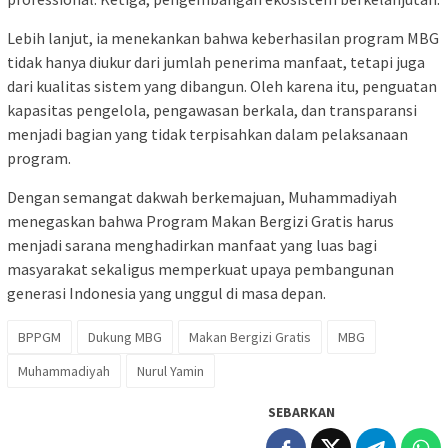
Lebih lanjut, ia menekankan bahwa keberhasilan program MBG
tidak hanya diukur dari jumlah penerima manfaat, tetapi juga
dari kualitas sistem yang dibangun. Oleh karena itu, penguatan
kapasitas pengelola, pengawasan berkala, dan transparansi
menjadi bagian yang tidak terpisahkan dalam pelaksanaan
program.
Dengan semangat dakwah berkemajuan, Muhammadiyah
menegaskan bahwa Program Makan Bergizi Gratis harus
menjadi sarana menghadirkan manfaat yang luas bagi
masyarakat sekaligus memperkuat upaya pembangunan
generasi Indonesia yang unggul di masa depan.
BPPGM
Dukung MBG
Makan Bergizi Gratis
MBG
Muhammadiyah
Nurul Yamin
SEBARKAN