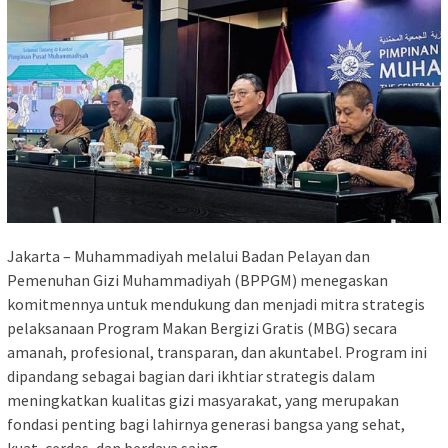
Jakarta – Muhammadiyah melalui Badan Pelayan dan
Pemenuhan Gizi Muhammadiyah (BPPGM) menegaskan
komitmennya untuk mendukung dan menjadi mitra strategis
pelaksanaan Program Makan Bergizi Gratis (MBG) secara
amanah, profesional, transparan, dan akuntabel. Program ini
dipandang sebagai bagian dari ikhtiar strategis dalam
meningkatkan kualitas gizi masyarakat, yang merupakan
fondasi penting bagi lahirnya generasi bangsa yang sehat,
kuat, cerdas, dan berdaya saing.