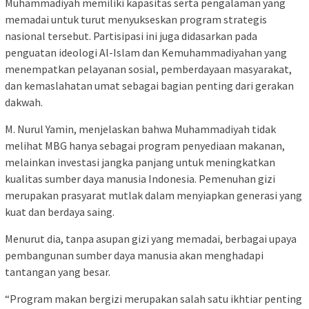
Muhammadiyah memiliki kapasitas serta pengalaman yang
memadai untuk turut menyukseskan program strategis
nasional tersebut. Partisipasi ini juga didasarkan pada
penguatan ideologi Al-Islam dan Kemuhammadiyahan yang
menempatkan pelayanan sosial, pemberdayaan masyarakat,
dan kemaslahatan umat sebagai bagian penting dari gerakan
dakwah.
M. Nurul Yamin, menjelaskan bahwa Muhammadiyah tidak
melihat MBG hanya sebagai program penyediaan makanan,
melainkan investasi jangka panjang untuk meningkatkan
kualitas sumber daya manusia Indonesia. Pemenuhan gizi
merupakan prasyarat mutlak dalam menyiapkan generasi yang
kuat dan berdaya saing.
Menurut dia, tanpa asupan gizi yang memadai, berbagai upaya
pembangunan sumber daya manusia akan menghadapi
tantangan yang besar.
“Program makan bergizi merupakan salah satu ikhtiar penting