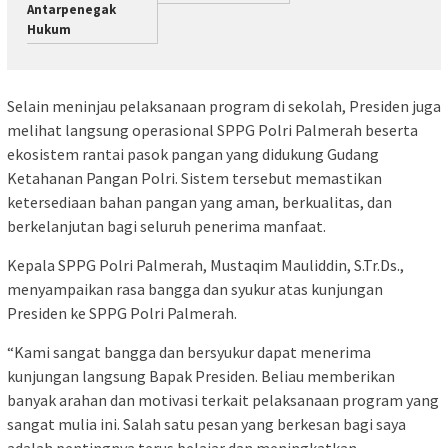
Antarpenegak
Hukum
Selain meninjau pelaksanaan program di sekolah, Presiden juga
melihat langsung operasional SPPG Polri Palmerah beserta
ekosistem rantai pasok pangan yang didukung Gudang
Ketahanan Pangan Polri. Sistem tersebut memastikan
ketersediaan bahan pangan yang aman, berkualitas, dan
berkelanjutan bagi seluruh penerima manfaat.
Kepala SPPG Polri Palmerah, Mustaqim Mauliddin, S.Tr.Ds.,
menyampaikan rasa bangga dan syukur atas kunjungan
Presiden ke SPPG Polri Palmerah.
“Kami sangat bangga dan bersyukur dapat menerima
kunjungan langsung Bapak Presiden. Beliau memberikan
banyak arahan dan motivasi terkait pelaksanaan program yang
sangat mulia ini. Salah satu pesan yang berkesan bagi saya