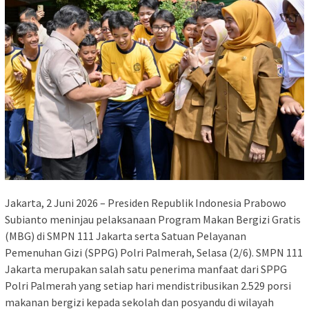
Jakarta, 2 Juni 2026 – Presiden Republik Indonesia Prabowo
Subianto meninjau pelaksanaan Program Makan Bergizi Gratis
(MBG) di SMPN 111 Jakarta serta Satuan Pelayanan
Pemenuhan Gizi (SPPG) Polri Palmerah, Selasa (2/6). SMPN 111
Jakarta merupakan salah satu penerima manfaat dari SPPG
Polri Palmerah yang setiap hari mendistribusikan 2.529 porsi
makanan bergizi kepada sekolah dan posyandu di wilayah