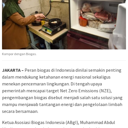
Kompor dengan Biogas.
JAKARTA –
Peran biogas di Indonesia dinilai semakin penting
dalam mendukung ketahanan energi nasional sekaligus
menekan pencemaran lingkungan. Di tengah upaya
pemerintah mencapai target Net Zero Emissions (NZE),
pengembangan biogas disebut menjadi salah satu solusi yang
mampu menjawab tantangan energi dan pengelolaan limbah
secara bersamaan.
Ketua Asosiasi Biogas Indonesia (ABgI), Muhammad Abdul