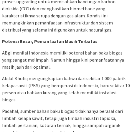
proses upgrading untuk memisahkan kandungan karbon
dioksida (CO2) dan menghasilkan biomethane yang
karakteristiknya serupa dengan gas alam. Kondisi ini
memungkinkan pemanfaatan infrastruktur dan sistem
distribusi yang selama ini digunakan untuk natural gas.
Potensi Besar, Pemanfaatan Masih Terbatas
ABgI menilai Indonesia memiliki potensi bahan baku biogas
yang sangat melimpah. Namun hingga kini pemanfaatannya
masih jauh dari optimal.
Abdul Kholiq mengungkapkan bahwa dari sekitar 1.000 pabrik
kelapa sawit (PKS) yang beroperasi di Indonesia, baru sekitar 10
persen atau bahkan kurang yang telah memiliki instalasi
biogas.
Padahal, sumber bahan baku biogas tidak hanya berasal dari
limbah kelapa sawit, tetapi juga limbah industri tapioka,
limbah pertanian, kotoran ternak, hingga sampah organik