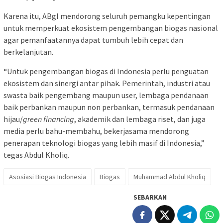
Karena itu, ABgI mendorong seluruh pemangku kepentingan
untuk memperkuat ekosistem pengembangan biogas nasional
agar pemanfaatannya dapat tumbuh lebih cepat dan
berkelanjutan.
“Untuk pengembangan biogas di Indonesia perlu penguatan
ekosistem dan sinergi antar pihak. Pemerintah, industri atau
swasta baik pengembang maupun user, lembaga pendanaan
baik perbankan maupun non perbankan, termasuk pendanaan
hijau/
green financing
, akademik dan lembaga riset, dan juga
media perlu bahu-membahu, bekerjasama mendorong
penerapan teknologi biogas yang lebih masif di Indonesia,”
tegas Abdul Kholiq.
Asosiasi Biogas Indonesia
Biogas
Muhammad Abdul Kholiq
SEBARKAN