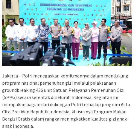
Jakarta – Polri menegaskan komitmennya dalam mendukung
program nasional pemenuhan gizi melalui pelaksanaan
groundbreaking 436 unit Satuan Pelayanan Pemenuhan Gizi
(SPPG) secara serentak di seluruh Indonesia. Kegiatan ini
merupakan bagian dari dukungan Polri terhadap program Asta
Cita Presiden Republik Indonesia, khususnya Program Makan
Bergizi Gratis dalam rangka meningkatkan kualitas gizi anak-
anak Indonesia.