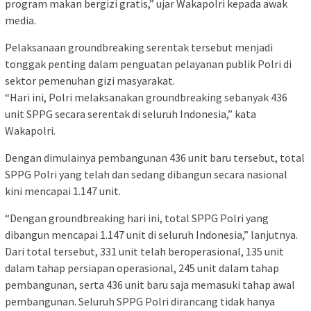
program makan bergizi gratis,” ujar Wakapolri kepada awak
media.
Pelaksanaan groundbreaking serentak tersebut menjadi
tonggak penting dalam penguatan pelayanan publik Polri di
sektor pemenuhan gizi masyarakat.
“Hari ini, Polri melaksanakan groundbreaking sebanyak 436
unit SPPG secara serentak di seluruh Indonesia,” kata
Wakapolri.
Dengan dimulainya pembangunan 436 unit baru tersebut, total
SPPG Polri yang telah dan sedang dibangun secara nasional
kini mencapai 1.147 unit.
“Dengan groundbreaking hari ini, total SPPG Polri yang
dibangun mencapai 1.147 unit di seluruh Indonesia,” lanjutnya.
Dari total tersebut, 331 unit telah beroperasional, 135 unit
dalam tahap persiapan operasional, 245 unit dalam tahap
pembangunan, serta 436 unit baru saja memasuki tahap awal
pembangunan. Seluruh SPPG Polri dirancang tidak hanya