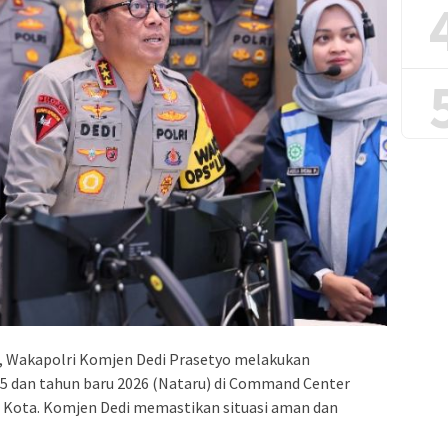
, Wakapolri Komjen Dedi Prasetyo melakukan
025 dan tahun baru 2026 (Nataru) di Command Center
si Kota. Komjen Dedi memastikan situasi aman dan