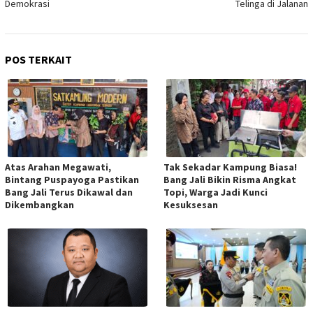
Demokrasi
Telinga di Jalanan
POS TERKAIT
Atas Arahan Megawati,
Tak Sekadar Kampung Biasa!
Bintang Puspayoga Pastikan
Bang Jali Bikin Risma Angkat
Bang Jali Terus Dikawal dan
Topi, Warga Jadi Kunci
Dikembangkan
Kesuksesan