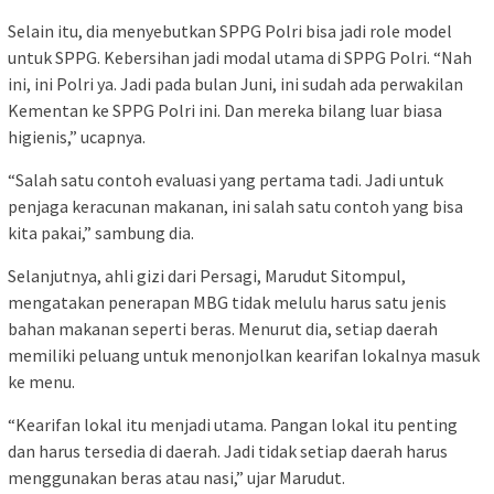
Selain itu, dia menyebutkan SPPG Polri bisa jadi role model
untuk SPPG. Kebersihan jadi modal utama di SPPG Polri. “Nah
ini, ini Polri ya. Jadi pada bulan Juni, ini sudah ada perwakilan
Kementan ke SPPG Polri ini. Dan mereka bilang luar biasa
higienis,” ucapnya.
“Salah satu contoh evaluasi yang pertama tadi. Jadi untuk
penjaga keracunan makanan, ini salah satu contoh yang bisa
kita pakai,” sambung dia.
Selanjutnya, ahli gizi dari Persagi, Marudut Sitompul,
mengatakan penerapan MBG tidak melulu harus satu jenis
bahan makanan seperti beras. Menurut dia, setiap daerah
memiliki peluang untuk menonjolkan kearifan lokalnya masuk
ke menu.
“Kearifan lokal itu menjadi utama. Pangan lokal itu penting
dan harus tersedia di daerah. Jadi tidak setiap daerah harus
menggunakan beras atau nasi,” ujar Marudut.