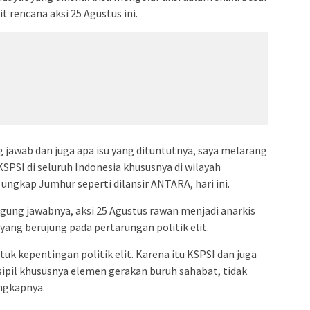
 rencana aksi 25 Agustus ini.
 jawab dan juga apa isu yang dituntutnya, saya melarang
SPSI di seluruh Indonesia khususnya di wilayah
ungkap Jumhur seperti dilansir ANTARA, hari ini.
gung jawabnya, aksi 25 Agustus rawan menjadi anarkis
ang berujung pada pertarungan politik elit.
uk kepentingan politik elit. Karena itu KSPSI dan juga
pil khususnya elemen gerakan buruh sahabat, tidak
ngkapnya.