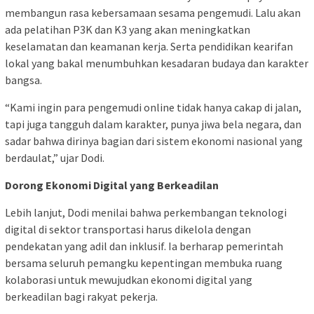
membangun rasa kebersamaan sesama pengemudi. Lalu akan
ada pelatihan P3K dan K3 yang akan meningkatkan
keselamatan dan keamanan kerja. Serta pendidikan kearifan
lokal yang bakal menumbuhkan kesadaran budaya dan karakter
bangsa.
“Kami ingin para pengemudi online tidak hanya cakap di jalan,
tapi juga tangguh dalam karakter, punya jiwa bela negara, dan
sadar bahwa dirinya bagian dari sistem ekonomi nasional yang
berdaulat,” ujar Dodi.
Dorong Ekonomi Digital yang Berkeadilan
Lebih lanjut, Dodi menilai bahwa perkembangan teknologi
digital di sektor transportasi harus dikelola dengan
pendekatan yang adil dan inklusif. Ia berharap pemerintah
bersama seluruh pemangku kepentingan membuka ruang
kolaborasi untuk mewujudkan ekonomi digital yang
berkeadilan bagi rakyat pekerja.