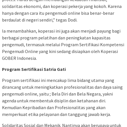
solidaritas ekonomi, dan koperasi pekerja yang kokoh. Karena
hanya dengan cara itu pengemudi online bisa benar-benar
berdaulat di negeri sendiri,” tegas Dodi.
Ia menambahkan, koperasi ini juga akan menjadi payung bagi
berbagai program pelatihan dan peningkatan kapasitas
pengemudi, termasuk melalui Program Sertifikasi Kompetensi
Pengemudi Online yang kini sedang disiapkan oleh Koperasi
GOBER Indonesia.
Program Sertifikasi Satria Gati
Program sertifikasi ini mencakup lima bidang utama yang
dirancang untuk meningkatkan profesionalitas dan daya saing
pengemudi online, yaitu ; Bela Diri dan Bela Negara, yakni
agenda untuk membentuk disiplin dan ketahanan diri.
Kemudian Kepribadian dan Profesionalitas yang akan
memperkuat etika pelayanan dan tanggung jawab kerja.
Solidaritas Sosial dan Mekanik. Nantinya akan berupaya untuk