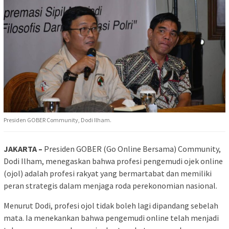
Presiden GOBER Community, Dodi Ilham.
JAKARTA –
Presiden GOBER (Go Online Bersama) Community,
Dodi Ilham, menegaskan bahwa profesi pengemudi ojek online
(ojol) adalah profesi rakyat yang bermartabat dan memiliki
peran strategis dalam menjaga roda perekonomian nasional.
Menurut Dodi, profesi ojol tidak boleh lagi dipandang sebelah
mata. Ia menekankan bahwa pengemudi online telah menjadi