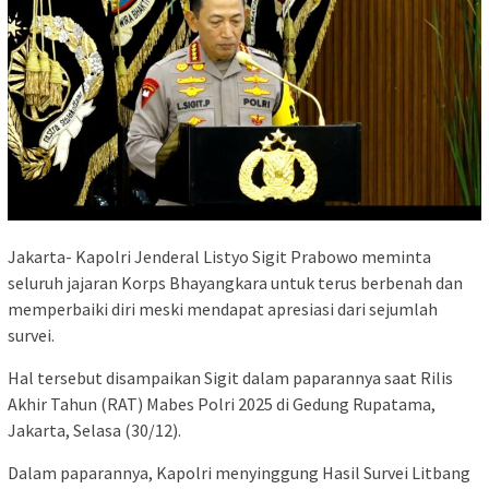
Jakarta- Kapolri Jenderal Listyo Sigit Prabowo meminta
seluruh jajaran Korps Bhayangkara untuk terus berbenah dan
memperbaiki diri meski mendapat apresiasi dari sejumlah
survei.
Hal tersebut disampaikan Sigit dalam paparannya saat Rilis
Akhir Tahun (RAT) Mabes Polri 2025 di Gedung Rupatama,
Jakarta, Selasa (30/12).
Dalam paparannya, Kapolri menyinggung Hasil Survei Litbang