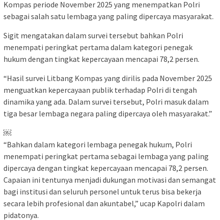
Kompas periode November 2025 yang menempatkan Polri
sebagai salah satu lembaga yang paling dipercaya masyarakat.
Sigit mengatakan dalam survei tersebut bahkan Polri
menempati peringkat pertama dalam kategori penegak
hukum dengan tingkat kepercayaan mencapai 78,2 persen.
“Hasil survei Litbang Kompas yang dirilis pada November 2025
menguatkan kepercayaan publik terhadap Polri di tengah
dinamika yang ada. Dalam survei tersebut, Polri masuk dalam
tiga besar lembaga negara paling dipercaya oleh masyarakat.”
￼
“Bahkan dalam kategori lembaga penegak hukum, Polri
menempati peringkat pertama sebagai lembaga yang paling
dipercaya dengan tingkat kepercayaan mencapai 78,2 persen.
Capaian ini tentunya menjadi dukungan motivasi dan semangat
bagi institusi dan seluruh personel untuk terus bisa bekerja
secara lebih profesional dan akuntabel,” ucap Kapolri dalam
pidatonya.