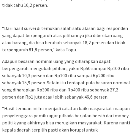
tidak tahu 10,2 persen.
“Dari hasil survei di temukan salah satu alasan bagi responden
yang dapat berpengaruh atas pilihannya jika diberikan uang
atau barang, dia bisa berubah sebanyak 18,2 persen dan tidak
terpengaruh 81,8 persen,” kata Togu.
Adapun besaran nominal uang yang diharapkan dapat
berpengaruh mengubah pilihan, yakni Rp50 sampai Rp100 ribu
sebanyak 10,3 persen dan Rp100 ribu sampai Rp200 ribu
sebanyak 15,9 persen. Selain itu terdapat pula besaran nominal
yang diharapkan Rp300 ribu dan Rp400 ribu sebanyak 27,2
persen dan Rp1 juta atau lebih sebanyak 46,6 persen.
“Hasil temuan ini Ini menjadi catatan baik masyarakat maupun
penyelenggara pemilu agar pilkada berjalan bersih dari money
politik yang akhirnya bisa merugikan masyarakat. Karena nanti
kepala daerah terpilih pasti akan korupsi untuk