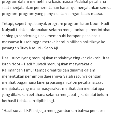
program dalam memelihara basis massa. Padahal petahana
saat menjalankan pemerintahan harusnya menjalankan semua
program-program yang punya kaitan dengan basis massa.
Tetapi, sepertinya banyak program program Isran Noor -Hadi
Mulyadi tidak dilaksanakan selama menjalankan pemerintahan
sehingga cenderung tidak memenuhi harapan pada basis
massanya itu sehingga mereka beralih pilihan politiknya ke
pasangan Rudy Mas’ud – Seno Aji.
Hasil survei yang menunjukan rendahnya tingkat elektabilitas
Isran Noor – Hadi Mulyadi menunjukan masyarakat di
Kalimantan Timur tampak realitis dan dinamis dalam
menentukan pemimpin daerahnya. Salah satunya dengan
melihat bagaimana kinerja pasangan calon petahana saat
menjabat, yang mana masyarakat melihat dan menilai apa
yang dilakukan petahana selama menjabat, jika dinilai belum
berhasil tidak akan dipilih lagi.
“Hasil survei LKPI ini juga menggambarkan bahwa persepsi