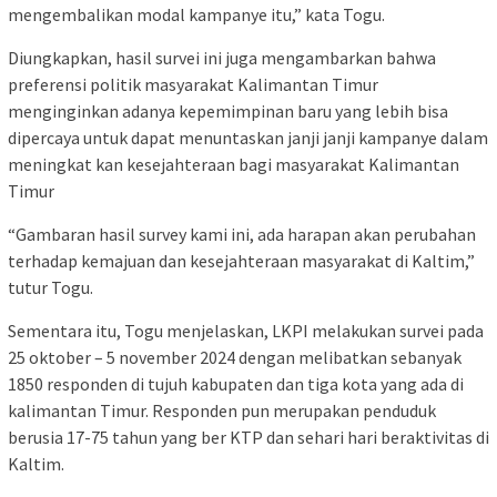
mengembalikan modal kampanye itu,” kata Togu.
Diungkapkan, hasil survei ini juga mengambarkan bahwa
preferensi politik masyarakat Kalimantan Timur
menginginkan adanya kepemimpinan baru yang lebih bisa
dipercaya untuk dapat menuntaskan janji janji kampanye dalam
meningkat kan kesejahteraan bagi masyarakat Kalimantan
Timur
“Gambaran hasil survey kami ini, ada harapan akan perubahan
terhadap kemajuan dan kesejahteraan masyarakat di Kaltim,”
tutur Togu.
Sementara itu, Togu menjelaskan, LKPI melakukan survei pada
25 oktober – 5 november 2024 dengan melibatkan sebanyak
1850 responden di tujuh kabupaten dan tiga kota yang ada di
kalimantan Timur. Responden pun merupakan penduduk
berusia 17-75 tahun yang ber KTP dan sehari hari beraktivitas di
Kaltim.