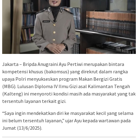
Jakarta – Bripda Anugraini Ayu Pertiwi merupakan bintara
kompetensi khusus (bakomsus) yang direkrut dalam rangka
upaya Polri menyukseskan program Makan Bergizi Gratis
(MBG). Lulusan Diploma IV Ilmu Gizi asal Kalimantan Tengah
(Kalteng) ini menyoroti kondisi masih ada masyarakat yang tak
tersentuh layanan terkait gizi.
“Saya ingin mendekatkan diri ke masyarakat kecil yang selama
ini belum tersentuh layanan,” ujar Ayu kepada wartawan pada
Jumat (13/6/2025).