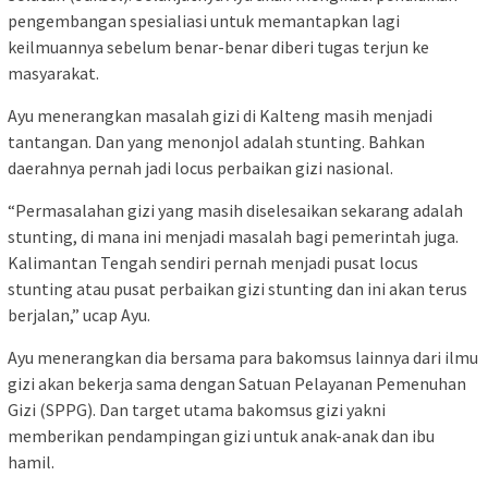
pengembangan spesialiasi untuk memantapkan lagi
keilmuannya sebelum benar-benar diberi tugas terjun ke
masyarakat.
Ayu menerangkan masalah gizi di Kalteng masih menjadi
tantangan. Dan yang menonjol adalah stunting. Bahkan
daerahnya pernah jadi locus perbaikan gizi nasional.
“Permasalahan gizi yang masih diselesaikan sekarang adalah
stunting, di mana ini menjadi masalah bagi pemerintah juga.
Kalimantan Tengah sendiri pernah menjadi pusat locus
stunting atau pusat perbaikan gizi stunting dan ini akan terus
berjalan,” ucap Ayu.
Ayu menerangkan dia bersama para bakomsus lainnya dari ilmu
gizi akan bekerja sama dengan Satuan Pelayanan Pemenuhan
Gizi (SPPG). Dan target utama bakomsus gizi yakni
memberikan pendampingan gizi untuk anak-anak dan ibu
hamil.