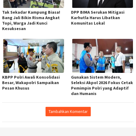
Tak Sekadar Kampung Biasa!
DPP BIMA Serukan Mitigasi
Bang Jali Bikin Risma Angkat
Karhutla Harus Libatkan
Topi, Warga Jadi Kunci
Komunitas Lokal
Kesuksesan
KBPP Polri Awali Konsolidasi
Gunakan Sistem Modern,
Besar, Wakapolri Sampaikan
Seleksi Akpol 2026 Fokus Cetak
Pesan Khusus
Pemimpin Polri yang Adaptif
dan Humanis
Tambahkan Komentar