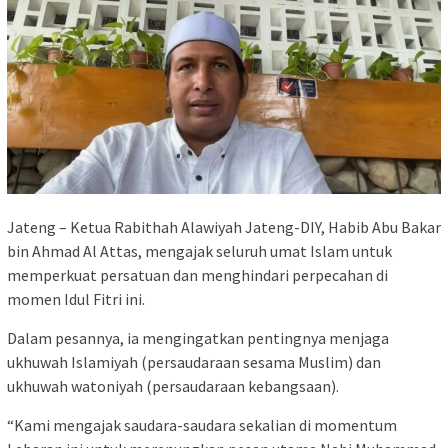
Jateng – Ketua Rabithah Alawiyah Jateng-DIY, Habib Abu Bakar
bin Ahmad Al Attas, mengajak seluruh umat Islam untuk
memperkuat persatuan dan menghindari perpecahan di
momen Idul Fitri ini.
Dalam pesannya, ia mengingatkan pentingnya menjaga
ukhuwah Islamiyah (persaudaraan sesama Muslim) dan
ukhuwah watoniyah (persaudaraan kebangsaan).
“Kami mengajak saudara-saudara sekalian di momentum