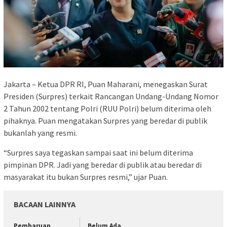
Jakarta – Ketua DPR RI, Puan Maharani, menegaskan Surat
Presiden (Surpres) terkait Rancangan Undang-Undang Nomor
2 Tahun 2002 tentang Polri (RUU Polri) belum diterima oleh
pihaknya. Puan mengatakan Surpres yang beredar di publik
bukanlah yang resmi.
“Surpres saya tegaskan sampai saat ini belum diterima
pimpinan DPR. Jadi yang beredar di publik atau beredar di
masyarakat itu bukan Surpres resmi,” ujar Puan.
BACAAN LAINNYA
Pembaruan
Belum Ada