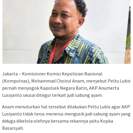
Jakarta – Komisioner Komisi Kepolisian Nasional
(Kompolnas), Mohammad Choirul Anam, menyebut Peltu Lubis
pernah menyogok Kapolsek Negara Batin, AKP Anumerta
Lusiyanto seusai ditegur terkait judi sabung ayam.
Anam menuturkan hal tersebut dilakukan Peltu Lubis agar AKP
Lusiyanto tidak terus menerus mengusik judi sabung ayam yang
diduga dikelola olehnya bersama rekannya yaitu Kopka
Basarsyah.