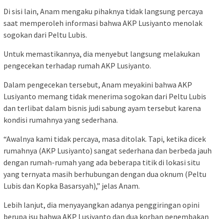
Di sisi lain, Anam mengaku pihaknya tidak langsung percaya
saat memperoleh informasi bahwa AKP Lusiyanto menolak
sogokan dari Peltu Lubis.
Untuk memastikannya, dia menyebut langsung melakukan
pengecekan terhadap rumah AKP Lusiyanto.
Dalam pengecekan tersebut, Anam meyakini bahwa AKP
Lusiyanto memang tidak menerima sogokan dari Peltu Lubis
dan terlibat dalam bisnis judi sabung ayam tersebut karena
kondisi rumahnya yang sederhana.
“Awalnya kami tidak percaya, masa ditolak. Tapi, ketika dicek
rumahnya (AKP Lusiyanto) sangat sederhana dan berbeda jauh
dengan rumah-rumah yang ada beberapa titik di lokasi situ
yang ternyata masih berhubungan dengan dua oknum (Peltu
Lubis dan Kopka Basarsyah),” jelas Anam.
Lebih lanjut, dia menyayangkan adanya penggiringan opini
berupa isu bahwa AKP Lusiyanto dan dua korban penembakan