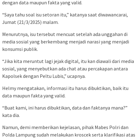
dengan data maupun fakta yang valid.
“Saya tahu soal isu setoran itu,” katanya saat diwawancarai,
Jumat (21/3/2025) malam.
Menurutnya, isu tersebut mencuat setelah ada unggahan di
media sosial yang berkembang menjadi narasi yang menjadi
konsumsi publik.
“Jika kita meruntut lagi jejak digital, itu kan diawali dari media
sosial, yang menyebutkan ada chat atau percakapan antara
Kapolsek dengan Peltu Lubis,” ucapnya.
Helmy mengatakan, informasi itu harus dibuktikan, baik itu
data maupun fakta yang valid.
“Buat kami, ini harus dibuktikan, data dan faktanya mana?”
kata dia.
Namun, demi memberikan kejelasan, pihak Mabes Polri dan
Polda Lampung sudah melakukan kroscek serta klarifikasi atas