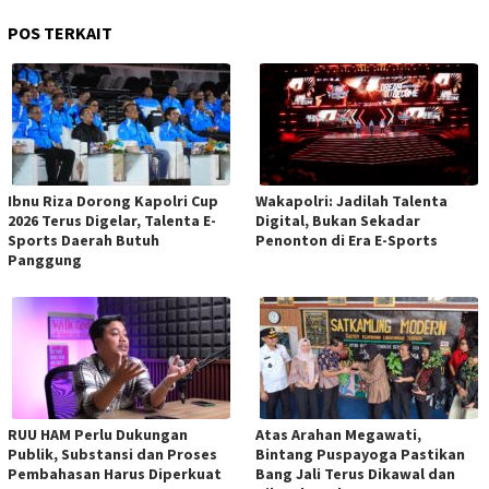
POS TERKAIT
Ibnu Riza Dorong Kapolri Cup
Wakapolri: Jadilah Talenta
2026 Terus Digelar, Talenta E-
Digital, Bukan Sekadar
Sports Daerah Butuh
Penonton di Era E-Sports
Panggung
RUU HAM Perlu Dukungan
Atas Arahan Megawati,
Publik, Substansi dan Proses
Bintang Puspayoga Pastikan
Pembahasan Harus Diperkuat
Bang Jali Terus Dikawal dan