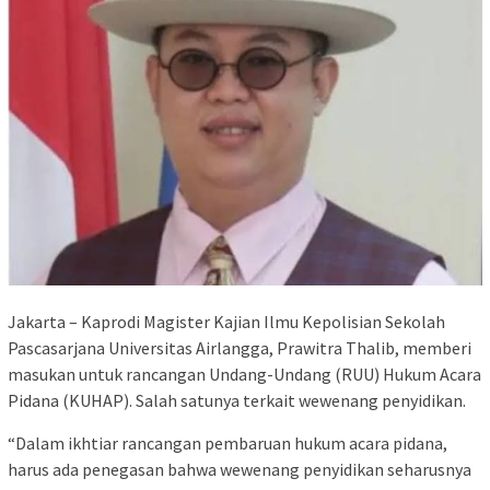
Jakarta – Kaprodi Magister Kajian Ilmu Kepolisian Sekolah
Pascasarjana Universitas Airlangga, Prawitra Thalib, memberi
masukan untuk rancangan Undang-Undang (RUU) Hukum Acara
Pidana (KUHAP). Salah satunya terkait wewenang penyidikan.
“Dalam ikhtiar rancangan pembaruan hukum acara pidana,
harus ada penegasan bahwa wewenang penyidikan seharusnya