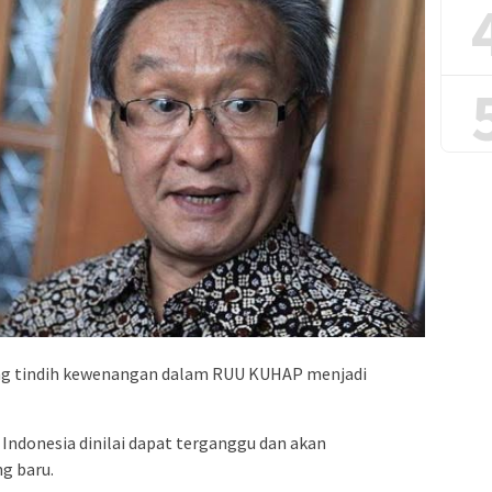
ng tindih kewenangan dalam RUU KUHAP menjadi
i Indonesia dinilai dapat terganggu dan akan
g baru.