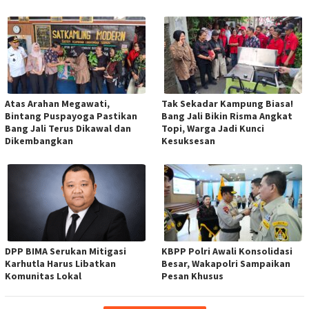
Atas Arahan Megawati,
Tak Sekadar Kampung Biasa!
Bintang Puspayoga Pastikan
Bang Jali Bikin Risma Angkat
Bang Jali Terus Dikawal dan
Topi, Warga Jadi Kunci
Dikembangkan
Kesuksesan
DPP BIMA Serukan Mitigasi
KBPP Polri Awali Konsolidasi
Karhutla Harus Libatkan
Besar, Wakapolri Sampaikan
Komunitas Lokal
Pesan Khusus