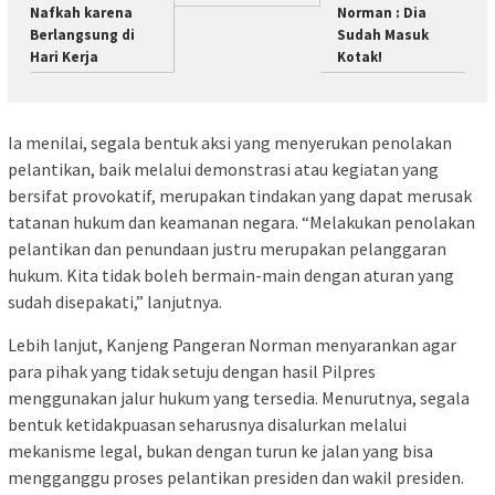
Nafkah karena
Norman : Dia
Berlangsung di
Sudah Masuk
Hari Kerja
Kotak!
Ia menilai, segala bentuk aksi yang menyerukan penolakan
pelantikan, baik melalui demonstrasi atau kegiatan yang
bersifat provokatif, merupakan tindakan yang dapat merusak
tatanan hukum dan keamanan negara. “Melakukan penolakan
pelantikan dan penundaan justru merupakan pelanggaran
hukum. Kita tidak boleh bermain-main dengan aturan yang
sudah disepakati,” lanjutnya.
Lebih lanjut, Kanjeng Pangeran Norman menyarankan agar
para pihak yang tidak setuju dengan hasil Pilpres
menggunakan jalur hukum yang tersedia. Menurutnya, segala
bentuk ketidakpuasan seharusnya disalurkan melalui
mekanisme legal, bukan dengan turun ke jalan yang bisa
mengganggu proses pelantikan presiden dan wakil presiden.