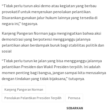
“Tidak perlu turun aksi demo atau kegiatan yang berbau
provokatif untuk menyerukan penolakan pelantikan.
Disarankan gunakan jalur hukum lainnya yang tersedia di
negara ini,” tegasnya.
Kanjeng Pangeran Norman juga mengingatkan bahwa aksi
demonstrasi yang berpotensi mengganggu jalannya
pelantikan akan berdampak buruk bagi stabilitas politik dan
sosial
“Tidak perlu turun ke jalan yang bisa mengganggu jalannya
pelantikan Presiden dan Wakil Presiden terpilih. Ini adalah
momen penting bagi bangsa, jangan sampai kita merusaknya
dengan tindakan yang tidak bijaksana,” tutupnya.
Kanjeng Pangeran Norman
Penolakan Pelantikan Presiden Terpilih
Pernusa
SEBARKAN