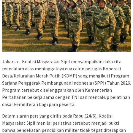
Jakarta – Koalisi Masyarakat Sipil menyampaikan duka cita
mendalam atas meninggalnya dua calon petugas Koperasi
Desa/Kelurahan Merah Putih (KDMP) yang mengikuti Program
Sarjana Penggerak Pembangunan Indonesia (SPPI) Tahun 2026.
Program tersebut diselenggarakan oleh Kementerian
Pertahanan bekerja sama dengan TNI dan mencakup pelatihan
dasar kemiliteran bagi para peserta.
Dalam siaran pers yang dirilis pada Rabu (24/6), Koalisi
Masyarakat Sipil menilai peristiwa tersebut menjadi bukti
bahwa pendekatan pendidikan militer tidak tepat diterapkan