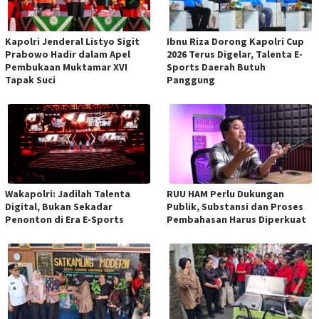
Kapolri Jenderal Listyo Sigit
Ibnu Riza Dorong Kapolri Cup
Prabowo Hadir dalam Apel
2026 Terus Digelar, Talenta E-
Pembukaan Muktamar XVI
Sports Daerah Butuh
Tapak Suci
Panggung
Wakapolri: Jadilah Talenta
RUU HAM Perlu Dukungan
Digital, Bukan Sekadar
Publik, Substansi dan Proses
Penonton di Era E-Sports
Pembahasan Harus Diperkuat