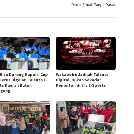
Dinilai Fitnah Tanpa Dasar
 Riza Dorong Kapolri Cup
Wakapolri: Jadilah Talenta
Terus Digelar, Talenta E-
Digital, Bukan Sekadar
ts Daerah Butuh
Penonton di Era E-Sports
ggung