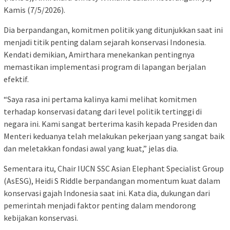
Kamis (7/5/2026).
Dia berpandangan, komitmen politik yang ditunjukkan saat ini
menjadi titik penting dalam sejarah konservasi Indonesia.
Kendati demikian, Amirthara menekankan pentingnya
memastikan implementasi program di lapangan berjalan
efektif.
“Saya rasa ini pertama kalinya kami melihat komitmen
terhadap konservasi datang dari level politik tertinggi di
negara ini. Kami sangat berterima kasih kepada Presiden dan
Menteri keduanya telah melakukan pekerjaan yang sangat baik
dan meletakkan fondasi awal yang kuat,” jelas dia.
Sementara itu, Chair IUCN SSC Asian Elephant Specialist Group
(AsESG), Heidi S Riddle berpandangan momentum kuat dalam
konservasi gajah Indonesia saat ini. Kata dia, dukungan dari
pemerintah menjadi faktor penting dalam mendorong
kebijakan konservasi.