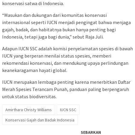
konservasi satwa di Indonesia.
“Masukan dan dukungan dari komunitas konservasi
internasional seperti IUCN menjadi pengingat bahwa menjaga
gajah, badak, dan habitatnya bukan hanya penting bagi
Indonesia, tetapi juga bagi dunia,” sebut Raja Juli.
Adapun IUCN SSC adalah komisi penyelamatan spesies di bawah
IUCN yang berperan menilai status spesies, memberi
rekomendasi konservasi, dan mendukung upaya perlindungan
keanekaragaman hayati global.
IUCN merupakan lembaga penting karena menerbitkan Daftar
Merah Spesies Terancam Punah, panduan paling berpengaruh
untuk status biodiversitas.
Amirthara Christy Williams
IUCN SSC
Konservasi Gajah dan Badak Indonesia
SEBARKAN