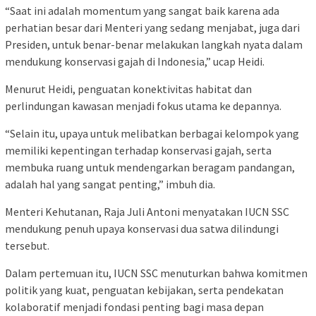
“Saat ini adalah momentum yang sangat baik karena ada
perhatian besar dari Menteri yang sedang menjabat, juga dari
Presiden, untuk benar-benar melakukan langkah nyata dalam
mendukung konservasi gajah di Indonesia,” ucap Heidi.
Menurut Heidi, penguatan konektivitas habitat dan
perlindungan kawasan menjadi fokus utama ke depannya.
“Selain itu, upaya untuk melibatkan berbagai kelompok yang
memiliki kepentingan terhadap konservasi gajah, serta
membuka ruang untuk mendengarkan beragam pandangan,
adalah hal yang sangat penting,” imbuh dia.
Menteri Kehutanan, Raja Juli Antoni menyatakan IUCN SSC
mendukung penuh upaya konservasi dua satwa dilindungi
tersebut.
Dalam pertemuan itu, IUCN SSC menuturkan bahwa komitmen
politik yang kuat, penguatan kebijakan, serta pendekatan
kolaboratif menjadi fondasi penting bagi masa depan