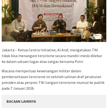
Jakarta – Ketua Centra Initiative, Al Araf, mengatakan TNI
tidak bisa menangani terorisme secara mandiri meski dilebur
ke dalam satuan tugas atau satgas bersama Polri.
Wacana memperluas kewenangan militer dalam
pemberantasan terorisme ini setelah salinan draf peraturan
presiden atau perpres TNI tangani terorisme muncul ke publik
pada 7 Januari 2026.
BACAAN LAINNYA