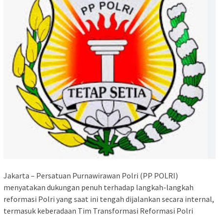
Jakarta – Persatuan Purnawirawan Polri (PP POLRI)
menyatakan dukungan penuh terhadap langkah-langkah
reformasi Polri yang saat ini tengah dijalankan secara internal,
termasuk keberadaan Tim Transformasi Reformasi Polri