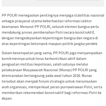
PP POLRI menegaskan pentingnya menjaga stabilitas nasional
sebagai prasyarat utama keberhasilan reformasi sektor
keamanan. Menurut PP POLRI, seluruh elemen bangsa perlu
mendukung proses pembenahan Polri secara konstruktif,
dengan mengedepankan kepentingan bangsa dan negara di
atas kepentingan kelompok maupun politik jangka pendek.
Dalam kesempatan yang sama, PP POLRI juga menyampaikan
komitmennya untuk terus berkontribusi aktif dalam
penguatan institusi kepolisian, salah satunya melalui
pelaksanaan Musyawarah Nasional (Munas) PP POLRI yang
direncanakan berlangsung pada awal tahun 2026. Munas
tersebut akan menjadi forum strategis untuk merumuskan
arah organisasi, memperkuat peran purnawirawan Polri, serta
memberikan rekomendasi konstruktif bagi reformasi Polri ke
depan.