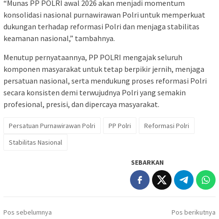
“Munas PP POLRI awal 2026 akan menjadi momentum
konsolidasi nasional purnawirawan Polri untuk memperkuat
dukungan terhadap reformasi Polri dan menjaga stabilitas
keamanan nasional,” tambahnya.
Menutup pernyataannya, PP POLRI mengajak seluruh
komponen masyarakat untuk tetap berpikir jernih, menjaga
persatuan nasional, serta mendukung proses reformasi Polri
secara konsisten demi terwujudnya Polri yang semakin
profesional, presisi, dan dipercaya masyarakat.
Persatuan Purnawirawan Polri
PP Polri
Reformasi Polri
Stabilitas Nasional
SEBARKAN
Navigasi
Pos sebelumnya
Pos berikutnya