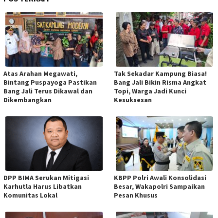
Atas Arahan Megawati,
Tak Sekadar Kampung Biasa!
Bintang Puspayoga Pastikan
Bang Jali Bikin Risma Angkat
Bang Jali Terus Dikawal dan
Topi, Warga Jadi Kunci
Dikembangkan
Kesuksesan
DPP BIMA Serukan Mitigasi
KBPP Polri Awali Konsolidasi
Karhutla Harus Libatkan
Besar, Wakapolri Sampaikan
Komunitas Lokal
Pesan Khusus