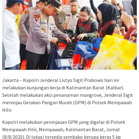
Jakarta – Kapolri Jenderal Listyo Sigit Prabowo hari ini
melakukan kunjungan kerja di Kalimantan Barat (Kalbar).
Setelah melakukan aksi penanaman mangrove, Jenderal Sigit
meninjau Gerakan Pangan Murah (GPM) di Polsek Mempawah
Hilir.
Kapolri melakukan peninjauan GPM yang digelar di Polsek
Mempawah Hilir, Mempawah, Kalimantan Barat, Jumat
(8/8/2025). Di lokasi tersedia sembako berupa beras 5 kg