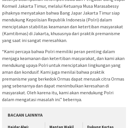
Komwil Jakarta Timur, melalui Ketuanya Musa Marasabessy
pihaknya menyatakan bahwa Bang Japar Jakarta Timur siap
mendukung Kepolisian Republik Indonesia (Polri) dalam
menciptakan stabilitas keamanan dan ketertiban masyarakat
(Kamtibmas) di Jakarta, khususnya dari praktik premanisme
yang saat ini sangat meresahkan.
“Kami percaya bahwa Polri memiliki peran penting dalam
menjaga keamanan dan ketertiban masyarakat, dan kami akan
mendukung upaya Polri untuk menciptakan lingkungan yang
aman dan kondusif. Kami juga menilai bahwa praktik
premanisme yang berkedok Ormas dapat merusak citra Ormas
yang sebenarnya dan dapat menimbulkan keresahan di
masyarakat. Oleh karena itu, kami akan mendukung Polri
dalam mengatasi masalah ini.” bebernya.
BACAAN LAINNYA
Haidar Alwi:
Mantan Wakil
Dukung Kortas