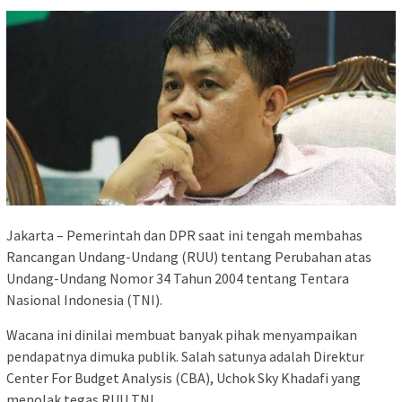
Jakarta – Pemerintah dan DPR saat ini tengah membahas
Rancangan Undang-Undang (RUU) tentang Perubahan atas
Undang-Undang Nomor 34 Tahun 2004 tentang Tentara
Nasional Indonesia (TNI).
Wacana ini dinilai membuat banyak pihak menyampaikan
pendapatnya dimuka publik. Salah satunya adalah Direktur
Center For Budget Analysis (CBA), Uchok Sky Khadafi yang
menolak tegas RUU TNI.