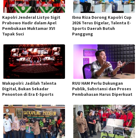
Kapolri Jenderal Listyo Sigit
Ibnu Riza Dorong Kapolri Cup
Prabowo Hadir dalam Apel
2026 Terus Digelar, Talenta E-
Pembukaan Muktamar XVI
Sports Daerah Butuh
Tapak Suci
Panggung
Wakapolri: Jadilah Talenta
RUU HAM Perlu Dukungan
Digital, Bukan Sekadar
Publik, Substansi dan Proses
Penonton di Era E-Sports
Pembahasan Harus Diperkuat