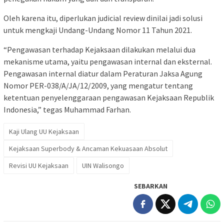
Oleh karena itu, diperlukan judicial review dinilai jadi solusi
untuk mengkaji Undang-Undang Nomor 11 Tahun 2021.
“Pengawasan terhadap Kejaksaan dilakukan melalui dua
mekanisme utama, yaitu pengawasan internal dan eksternal.
Pengawasan internal diatur dalam Peraturan Jaksa Agung
Nomor PER-038/A/JA/12/2009, yang mengatur tentang
ketentuan penyelenggaraan pengawasan Kejaksaan Republik
Indonesia,” tegas Muhammad Farhan.
Kaji Ulang UU Kejaksaan
Kejaksaan Superbody & Ancaman Kekuasaan Absolut
Revisi UU Kejaksaan
UIN Walisongo
SEBARKAN