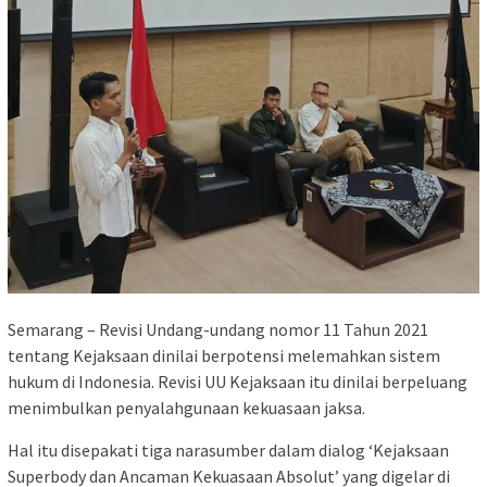
Semarang – Revisi Undang-undang nomor 11 Tahun 2021
tentang Kejaksaan dinilai berpotensi melemahkan sistem
hukum di Indonesia. Revisi UU Kejaksaan itu dinilai berpeluang
menimbulkan penyalahgunaan kekuasaan jaksa.
Hal itu disepakati tiga narasumber dalam dialog ‘Kejaksaan
Superbody dan Ancaman Kekuasaan Absolut’ yang digelar di