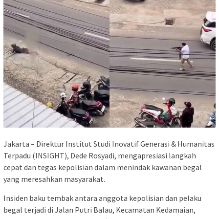
Jakarta – Direktur Institut Studi Inovatif Generasi & Humanitas
Terpadu (INSIGHT), Dede Rosyadi, mengapresiasi langkah
cepat dan tegas kepolisian dalam menindak kawanan begal
yang meresahkan masyarakat.
Insiden baku tembak antara anggota kepolisian dan pelaku
begal terjadi di Jalan Putri Balau, Kecamatan Kedamaian,