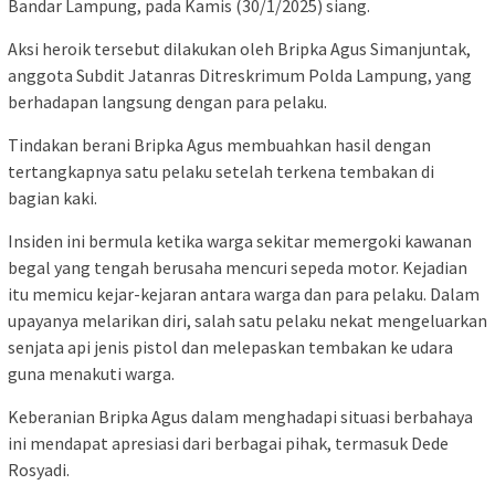
Bandar Lampung, pada Kamis (30/1/2025) siang.
Aksi heroik tersebut dilakukan oleh Bripka Agus Simanjuntak,
anggota Subdit Jatanras Ditreskrimum Polda Lampung, yang
berhadapan langsung dengan para pelaku.
Tindakan berani Bripka Agus membuahkan hasil dengan
tertangkapnya satu pelaku setelah terkena tembakan di
bagian kaki.
Insiden ini bermula ketika warga sekitar memergoki kawanan
begal yang tengah berusaha mencuri sepeda motor. Kejadian
itu memicu kejar-kejaran antara warga dan para pelaku. Dalam
upayanya melarikan diri, salah satu pelaku nekat mengeluarkan
senjata api jenis pistol dan melepaskan tembakan ke udara
guna menakuti warga.
Keberanian Bripka Agus dalam menghadapi situasi berbahaya
ini mendapat apresiasi dari berbagai pihak, termasuk Dede
Rosyadi.