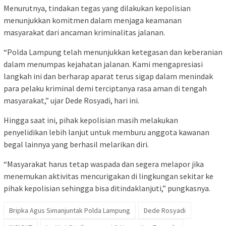
Menurutnya, tindakan tegas yang dilakukan kepolisian
menunjukkan komitmen dalam menjaga keamanan
masyarakat dari ancaman kriminalitas jalanan.
“Polda Lampung telah menunjukkan ketegasan dan keberanian
dalam menumpas kejahatan jalanan. Kami mengapresiasi
langkah ini dan berharap aparat terus sigap dalam menindak
para pelaku kriminal demi terciptanya rasa aman di tengah
masyarakat,” ujar Dede Rosyadi, hari ini.
Hingga saat ini, pihak kepolisian masih melakukan
penyelidikan lebih lanjut untuk memburu anggota kawanan
begal lainnya yang berhasil melarikan diri.
“Masyarakat harus tetap waspada dan segera melapor jika
menemukan aktivitas mencurigakan di lingkungan sekitar ke
pihak kepolisian sehingga bisa ditindaklanjuti,” pungkasnya.
Bripka Agus Simanjuntak Polda Lampung
Dede Rosyadi