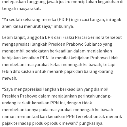
melepaskan tanggung jawab justru menciptakan kegaduhan di
tengah masyarakat.
“Ya seolah sekarang mereka (PDIP) ingin cuci tangan, ini agak
aneh kalau menurut saya,” imbuhnya.
Lebih lanjut, anggota DPR dari Fraksi Partai Gerindra tersebut
mengapresiasi langkah Presiden Prabowo Subianto yang
mengambil pendekatan berkeadilan dalam menjalankan
kebijakan kenaikan PPN. Ia menilai kebijakan Prabowo tidak
membebani masyarakat kelas menengah ke bawah, tetapi
lebih difokuskan untuk menarik pajak dari barang-barang
mewah.
“Saya mengapresiasi langkah berkeadilan yang diambil
Presiden Prabowo dalam menjalankan perintah undang-
undang terkait kenaikan PPN ini, dengan tidak
membebankannya pada masyarakat menengah ke bawah
namun memanfaatkan kenaikan PPN tersebut untuk menarik
pajak terhadap produk-produk mewah,” pungkasnya.