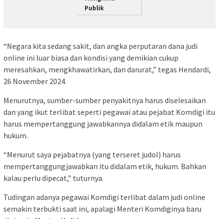
Publik
“Negara kita sedang sakit, dan angka perputaran dana judi
online ini luar biasa dan kondisi yang demikian cukup
meresahkan, mengkhawatirkan, dan darurat,” tegas Hendardi,
26 November 2024.
Menurutnya, sumber-sumber penyakitnya harus diselesaikan
dan yang ikut terlibat seperti pegawai atau pejabat Komdigi itu
harus mempertanggung jawabkannya didalam etik maupun
hukum.
“Menurut saya pejabatnya (yang terseret judol) harus
mempertanggungjawabkan itu didalam etik, hukum. Bahkan
kalau perlu dipecat,” tuturnya.
Tudingan adanya pegawai Komdigi terlibat dalam judi online
semakin terbukti saat ini, apalagi Menteri Komdiginya baru