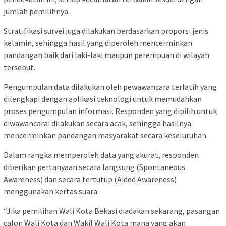
jumlah pemilihnya.
Stratifikasi survei juga dilakukan berdasarkan proporsi jenis
kelamin, sehingga hasil yang diperoleh mencerminkan
pandangan baik dari laki-laki maupun perempuan di wilayah
tersebut.
Pengumpulan data dilakukan oleh pewawancara terlatih yang
dilengkapi dengan aplikasi teknologi untuk memudahkan
proses pengumpulan informasi. Responden yang dipilih untuk
diwawancarai dilakukan secara acak, sehingga hasilnya
mencerminkan pandangan masyarakat secara keseluruhan.
Dalam rangka memperoleh data yang akurat, responden
diberikan pertanyaan secara langsung (Spontaneous
Awareness) dan secara tertutup (Aided Awareness)
menggunakan kertas suara:
“Jika pemilihan Wali Kota Bekasi diadakan sekarang, pasangan
calon Wali Kota dan Wakil Wali Kota mana yang akan