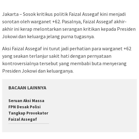
Jakarta – Sosok kritikus politik Faizal Assegaf kini menjadi
sorotan oleh warganet +62. Pasalnya, Faizal Assegaf akhir-
akhir ini kerap melontarkan serangan kritikan kepada Presiden
Jokowi dan keluarga jelang purna tugasnya.
Aksi Faizal Assegaf ini turut jadi perhatian para warganet +62
yang seakan terlanjur sakit hati dengan pernyataan
kontroversialnya tersebut yang membabi buta menyerang
Presiden Jokowi dan keluarganya.
BACAAN LAINNYA
Seruan Aksi Massa
FPN Desak Polisi
Tangkap Provokator
Faizal Assegaf