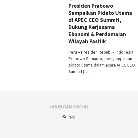
Presiden Prabowo
Sampaikan Pidato Utama
di APEC CEO Summit,
Dukung Kerjasama
Ekonomi & Perdamaian
Wilayah Pasifik
Peru – Presiden Republik Indonesia,
Prabowo Subianto, menyampaikan
pidato utama dalam acara APEC CEO
Summit […]
JARINGAN SOCIAL
RSS