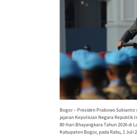
Bogor – Presiden Prabowo Subianto
jajaran Kepolisian Negara Republik 
80 Hari Bhayangkara Tahun 2026 di L
Kabupaten Bogor, pada Rabu, 1 Juli