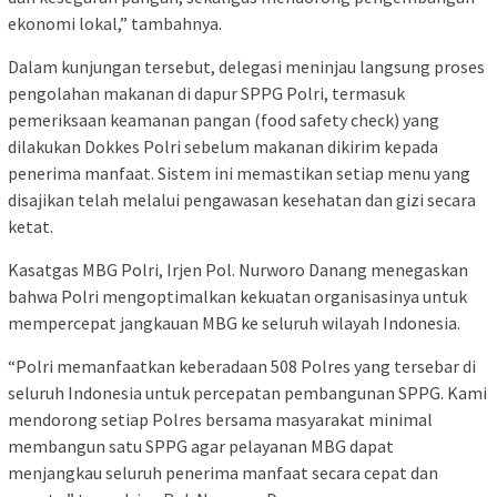
ekonomi lokal,” tambahnya.
Dalam kunjungan tersebut, delegasi meninjau langsung proses
pengolahan makanan di dapur SPPG Polri, termasuk
pemeriksaan keamanan pangan (food safety check) yang
dilakukan Dokkes Polri sebelum makanan dikirim kepada
penerima manfaat. Sistem ini memastikan setiap menu yang
disajikan telah melalui pengawasan kesehatan dan gizi secara
ketat.
Kasatgas MBG Polri, Irjen Pol. Nurworo Danang menegaskan
bahwa Polri mengoptimalkan kekuatan organisasinya untuk
mempercepat jangkauan MBG ke seluruh wilayah Indonesia.
“Polri memanfaatkan keberadaan 508 Polres yang tersebar di
seluruh Indonesia untuk percepatan pembangunan SPPG. Kami
mendorong setiap Polres bersama masyarakat minimal
membangun satu SPPG agar pelayanan MBG dapat
menjangkau seluruh penerima manfaat secara cepat dan