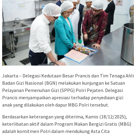
Jakarta – Delegasi Kedutaan Besar Prancis dan Tim Tenaga Ahli
Badan Gizi Nasional (BGN) melakukan kunjungan ke Satuan
Pelayanan Pemenuhan Gizi (SPPG) Polri Pejaten. Delegasi
Prancis menyampaikan apresiasi terhadap penyediaan gizi
anak yang dilakukan oleh dapur MBG Polri tersebut.
Berdasarkan keterangan yang diterima, Kamis (18/12/2025),
keterlibatan aktif dalam Program Makan Bergizi Gratis (MBG)
adalah komitmen Polri dalam mendukung Asta Cita