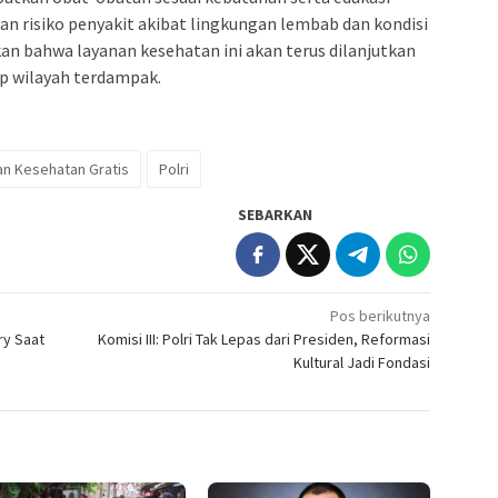
risiko penyakit akibat lingkungan lembab dan kondisi
an bahwa layanan kesehatan ini akan terus dilanjutkan
ap wilayah terdampak.
an Kesehatan Gratis
Polri
SEBARKAN
Pos berikutnya
ry Saat
Komisi III: Polri Tak Lepas dari Presiden, Reformasi
Kultural Jadi Fondasi