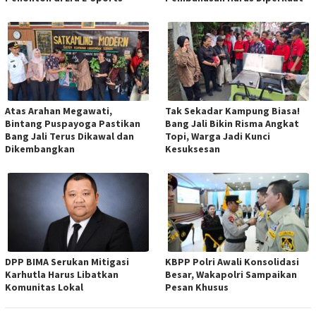
Atas Arahan Megawati,
Tak Sekadar Kampung Biasa!
Bintang Puspayoga Pastikan
Bang Jali Bikin Risma Angkat
Bang Jali Terus Dikawal dan
Topi, Warga Jadi Kunci
Dikembangkan
Kesuksesan
DPP BIMA Serukan Mitigasi
KBPP Polri Awali Konsolidasi
Karhutla Harus Libatkan
Besar, Wakapolri Sampaikan
Komunitas Lokal
Pesan Khusus