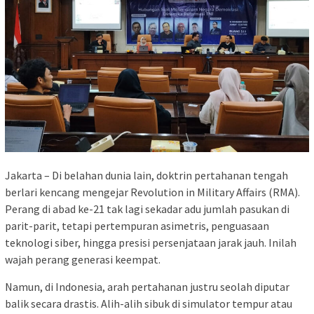
Jakarta – Di belahan dunia lain, doktrin pertahanan tengah
berlari kencang mengejar Revolution in Military Affairs (RMA).
Perang di abad ke-21 tak lagi sekadar adu jumlah pasukan di
parit-parit, tetapi pertempuran asimetris, penguasaan
teknologi siber, hingga presisi persenjataan jarak jauh. Inilah
wajah perang generasi keempat.
Namun, di Indonesia, arah pertahanan justru seolah diputar
balik secara drastis. Alih-alih sibuk di simulator tempur atau