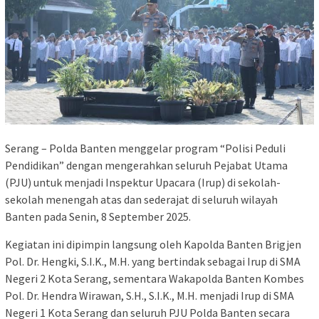
Serang – Polda Banten menggelar program “Polisi Peduli
Pendidikan” dengan mengerahkan seluruh Pejabat Utama
(PJU) untuk menjadi Inspektur Upacara (Irup) di sekolah-
sekolah menengah atas dan sederajat di seluruh wilayah
Banten pada Senin, 8 September 2025.
Kegiatan ini dipimpin langsung oleh Kapolda Banten Brigjen
Pol. Dr. Hengki, S.I.K., M.H. yang bertindak sebagai Irup di SMA
Negeri 2 Kota Serang, sementara Wakapolda Banten Kombes
Pol. Dr. Hendra Wirawan, S.H., S.I.K., M.H. menjadi Irup di SMA
Negeri 1 Kota Serang dan seluruh PJU Polda Banten secara