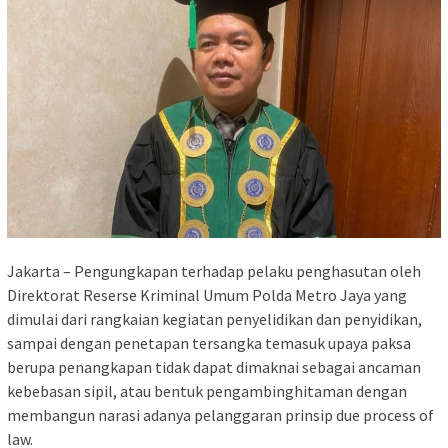
Jakarta – Pengungkapan terhadap pelaku penghasutan oleh
Direktorat Reserse Kriminal Umum Polda Metro Jaya yang
dimulai dari rangkaian kegiatan penyelidikan dan penyidikan,
sampai dengan penetapan tersangka temasuk upaya paksa
berupa penangkapan tidak dapat dimaknai sebagai ancaman
kebebasan sipil, atau bentuk pengambinghitaman dengan
membangun narasi adanya pelanggaran prinsip due process of
law.