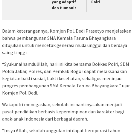
yang Adaptif
Polri
dan Humanis
Dalam keterangannya, Komjen Pol. Dedi Prasetyo menjelaskan
bahwa pembangunan SMA Kemala Taruna Bhayangkara
ditujukan untuk mencetak generasi muda unggul dan berdaya
saing tinggi.
“Syukur alhamdulillah, hari ini kita bersama Dokkes Polri, SDM
Polda Jabar, Polres, dan Pemkab Bogor dapat melaksanakan
kegiatan bakti sosial, bakti kesehatan, sekaligus meninjau
progres pembangunan SMA Kemala Taruna Bhayangkara,” ujar
Komjen Pol. Dedi.
Wakapolri menegaskan, sekolah ini nantinya akan menjadi
pusat pendidikan berbasis kepemimpinan dan karakter bagi
anak-anak Indonesia dari berbagai daerah.
“Insya Allah, sekolah unggulan ini dapat beroperasi tahun