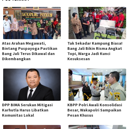
Atas Arahan Megawati,
Tak Sekadar Kampung Biasa!
Bintang Puspayoga Pastikan
Bang Jali Bikin Risma Angkat
Bang Jali Terus Dikawal dan
Topi, Warga Jadi Kunci
Dikembangkan
Kesuksesan
DPP BIMA Serukan Mitigasi
KBPP Polri Awali Konsolidasi
Karhutla Harus Libatkan
Besar, Wakapolri Sampaikan
Komunitas Lokal
Pesan Khusus