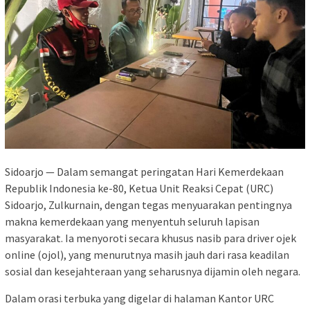
Sidoarjo — Dalam semangat peringatan Hari Kemerdekaan
Republik Indonesia ke-80, Ketua Unit Reaksi Cepat (URC)
Sidoarjo, Zulkurnain, dengan tegas menyuarakan pentingnya
makna kemerdekaan yang menyentuh seluruh lapisan
masyarakat. Ia menyoroti secara khusus nasib para driver ojek
online (ojol), yang menurutnya masih jauh dari rasa keadilan
sosial dan kesejahteraan yang seharusnya dijamin oleh negara.
Dalam orasi terbuka yang digelar di halaman Kantor URC