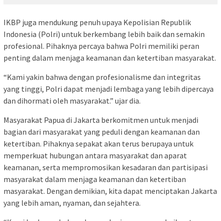
IKBP juga mendukung penuh upaya Kepolisian Republik
Indonesia (Polri) untuk berkembang lebih baik dan semakin
profesional. Pihaknya percaya bahwa Polri memiliki peran
penting dalam menjaga keamanan dan ketertiban masyarakat.
“Kami yakin bahwa dengan profesionalisme dan integritas
yang tinggi, Polri dapat menjadi lembaga yang lebih dipercaya
dan dihormati oleh masyarakat.” ujar dia.
Masyarakat Papua di Jakarta berkomitmen untuk menjadi
bagian dari masyarakat yang peduli dengan keamanan dan
ketertiban. Pihaknya sepakat akan terus berupaya untuk
memperkuat hubungan antara masyarakat dan aparat
keamanan, serta mempromosikan kesadaran dan partisipasi
masyarakat dalam menjaga keamanan dan ketertiban
masyarakat. Dengan demikian, kita dapat menciptakan Jakarta
yang lebih aman, nyaman, dan sejahtera.