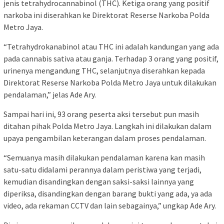
jenis tetrahydrocannabinol (THC). Ketiga orang yang positif
narkoba ini diserahkan ke Direktorat Reserse Narkoba Polda
Metro Jaya.
“Tetrahydrokanabinol atau THC ini adalah kandungan yang ada
pada cannabis sativa atau ganja. Terhadap 3 orang yang positif,
urinenya mengandung THC, selanjutnya diserahkan kepada
Direktorat Reserse Narkoba Polda Metro Jaya untuk dilakukan
pendalaman,” jelas Ade Ary.
Sampai hari ini, 93 orang peserta aksi tersebut pun masih
ditahan pihak Polda Metro Jaya. Langkah ini dilakukan dalam
upaya pengambilan keterangan dalam proses pendalaman.
“Semuanya masih dilakukan pendalaman karena kan masih
satu-satu didalami perannya dalam peristiwa yang terjadi,
kemudian disandingkan dengan saksi-saksi lainnya yang
diperiksa, disandingkan dengan barang bukti yang ada, ya ada
video, ada rekaman CCTV dan lain sebagainya,” ungkap Ade Ary.