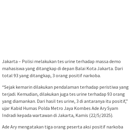
Jakarta – Polisi melakukan tes urine terhadap massa demo
mahasiswa yang ditangkap di depan Balai Kota Jakarta. Dari
total 93 yang ditangkap, 3 orang positif narkoba.
“Sejak kemarin dilakukan pendalaman terhadap peristiwa yang
terjadi. Kemudian, dilakukan juga tes urine terhadap 93 orang
yang diamankan. Dari hasil tes urine, 3 di antaranya itu positif,”
ujar Kabid Humas Polda Metro Jaya Kombes Ade Ary Syam
Indradi kepada wartawan di Jakarta, Kamis (22/5/2025).
Ade Ary mengatakan tiga orang peserta aksi positif narkoba