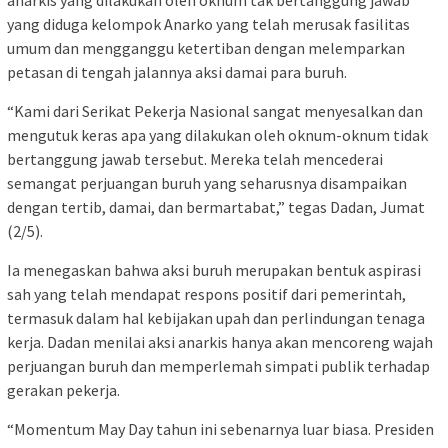
yang diduga kelompok Anarko yang telah merusak fasilitas
umum dan mengganggu ketertiban dengan melemparkan
petasan di tengah jalannya aksi damai para buruh.
“Kami dari Serikat Pekerja Nasional sangat menyesalkan dan
mengutuk keras apa yang dilakukan oleh oknum-oknum tidak
bertanggung jawab tersebut. Mereka telah mencederai
semangat perjuangan buruh yang seharusnya disampaikan
dengan tertib, damai, dan bermartabat,” tegas Dadan, Jumat
(2/5).
Ia menegaskan bahwa aksi buruh merupakan bentuk aspirasi
sah yang telah mendapat respons positif dari pemerintah,
termasuk dalam hal kebijakan upah dan perlindungan tenaga
kerja. Dadan menilai aksi anarkis hanya akan mencoreng wajah
perjuangan buruh dan memperlemah simpati publik terhadap
gerakan pekerja.
“Momentum May Day tahun ini sebenarnya luar biasa. Presiden