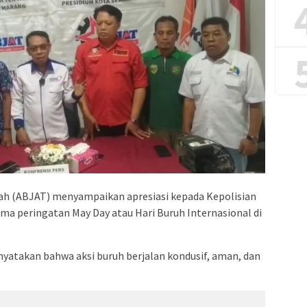
ah (ABJAT) menyampaikan apresiasi kepada Kepolisian
ma peringatan May Day atau Hari Buruh Internasional di
yatakan bahwa aksi buruh berjalan kondusif, aman, dan