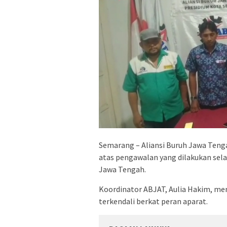
Semarang – Aliansi Buruh Jawa Teng
atas pengawalan yang dilakukan sela
Jawa Tengah.
Koordinator ABJAT, Aulia Hakim, men
terkendali berkat peran aparat.