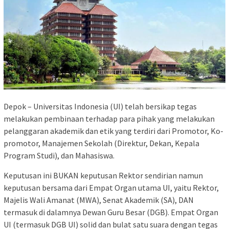
Depok – Universitas Indonesia (UI) telah bersikap tegas
melakukan pembinaan terhadap para pihak yang melakukan
pelanggaran akademik dan etik yang terdiri dari Promotor, Ko-
promotor, Manajemen Sekolah (Direktur, Dekan, Kepala
Program Studi), dan Mahasiswa.
Keputusan ini BUKAN keputusan Rektor sendirian namun
keputusan bersama dari Empat Organ utama UI, yaitu Rektor,
Majelis Wali Amanat (MWA), Senat Akademik (SA), DAN
termasuk di dalamnya Dewan Guru Besar (DGB). Empat Organ
UI (termasuk DGB UI) solid dan bulat satu suara dengan tegas