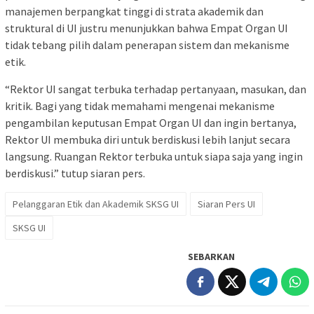
manajemen berpangkat tinggi di strata akademik dan
struktural di UI justru menunjukkan bahwa Empat Organ UI
tidak tebang pilih dalam penerapan sistem dan mekanisme
etik.
“Rektor UI sangat terbuka terhadap pertanyaan, masukan, dan
kritik. Bagi yang tidak memahami mengenai mekanisme
pengambilan keputusan Empat Organ UI dan ingin bertanya,
Rektor UI membuka diri untuk berdiskusi lebih lanjut secara
langsung. Ruangan Rektor terbuka untuk siapa saja yang ingin
berdiskusi.” tutup siaran pers.
Pelanggaran Etik dan Akademik SKSG UI
Siaran Pers UI
SKSG UI
SEBARKAN