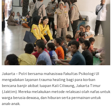
Jakarta – Polri bersama mahasiswa Fakultas Psikologi UI
mengadakan layanan trauma healing bagi para korban
bencana banjir akibat luapan Kali Ciliwung, Jakarta Timur
(Jaktim). Mereka melakukan metode relaksasi olah nafas untuk
warga berusia dewasa, dan hiburan serta permainan untuk
anak-anak.